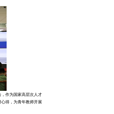
告，作为国家高层次人才
研心得，为青年教师开展