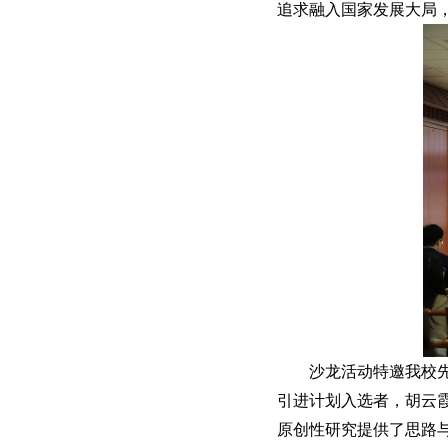
追求融入国家发展大局
沙龙活动特邀我校
引进计划入选者，胡云
原创性研究提供了思路