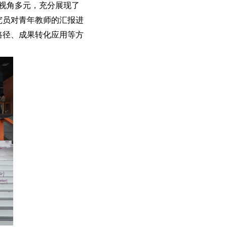
视角多元，充分展现了
究员对青年教师的汇报进
路径、成果转化应用等方