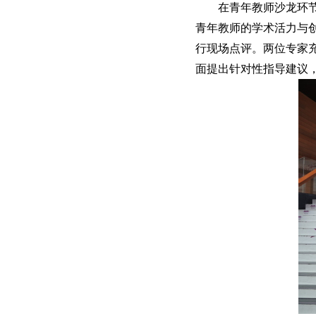
在青年教师沙龙环
青年教师的学术活力与
行现场点评。两位专家
面提出针对性指导建议