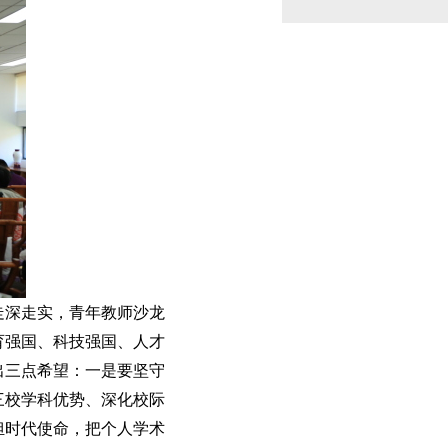
走深走实，青年教师沙龙
育强国、科技强国、人才
出三点希望：一是要坚守
三校学科优势、深化校际
担时代使命，把个人学术